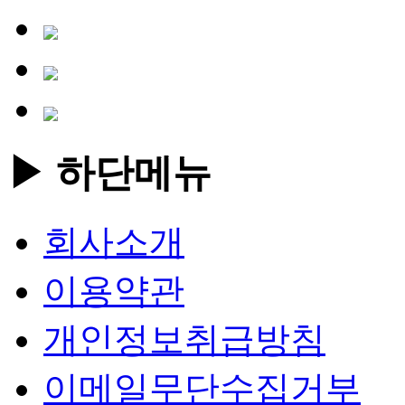
▶ 하단메뉴
회사소개
이용약관
개인정보취급방침
이메일무단수집거부