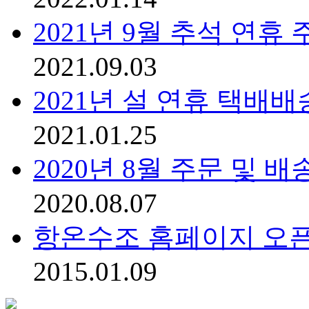
2021년 9월 추석 연휴 주
2021.09.03
2021년 설 연휴 택배배
2021.01.25
2020년 8월 주문 및 
2020.08.07
항온수조 홈페이지 오픈
2015.01.09