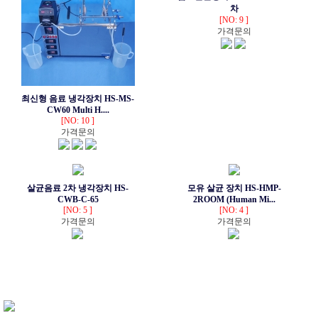
차
[NO: 9 ]
가격문의
최신형 음료 냉각장치 HS-MS-
CW60 Multi H....
[NO: 10 ]
가격문의
살균음료 2차 냉각장치 HS-
모유 살균 장치 HS-HMP-
CWB-C-65
2ROOM (Human Mi...
[NO: 5 ]
[NO: 4 ]
가격문의
가격문의