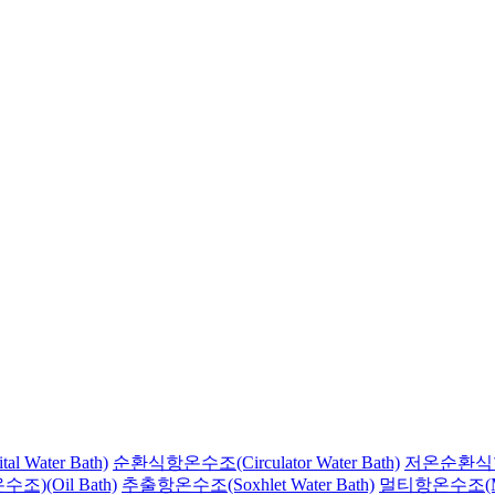
 Water Bath)
순환식항온수조(Circulator Water Bath)
저온순환식항온수조
(Oil Bath)
추출항온수조(Soxhlet Water Bath)
멀티항온수조(Multi