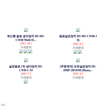
최신형 음료 냉각장치 HS-MS-
음료살균장치 HS-MS-CW60-1
CW60 Multi H....
차
[NO: 10 ]
[NO: 9 ]
가격문의
가격문의
살균음료 2차 냉각장치 HS-
[주문제작] 모유살균장치 HS-
CWB-C-65
HMP-2ROOM (Huma...
[NO: 5 ]
[NO: 4 ]
가격문의
가격문의