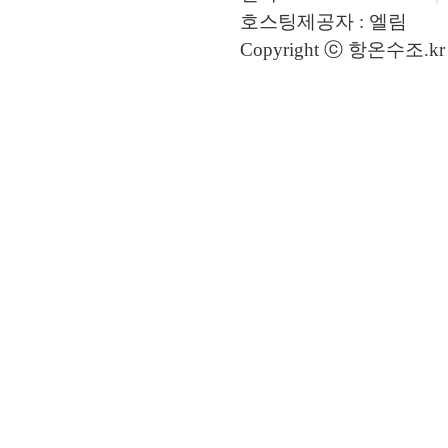
호스팅제공자 : 엘림
Copyright ⓒ 항온수조.kr A