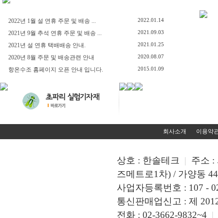
2022.01.14
2022년 1월 설 연휴 주문 및 배송 ...
2021.09.03
2021년 9월 추석 연휴 주문 및 배송 ...
2021.01.25
2021년 설 연휴 택배배송 안내.
2020.08.07
2020년 8월 주문 및 배송관련 안내
2015.01.09
항온수조 홈페이지 오픈 안내 입니다.
회사소개
이용약
상호 : 한솔테크
|
주소 :
즈메트로1차) / 가양동 449
사업자등록번호 : 107 - 02
통신판매업신고 : 제 2012 
전화 : 02-3662-9832~4
|