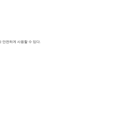
라 안전하게 사용할 수 있다.