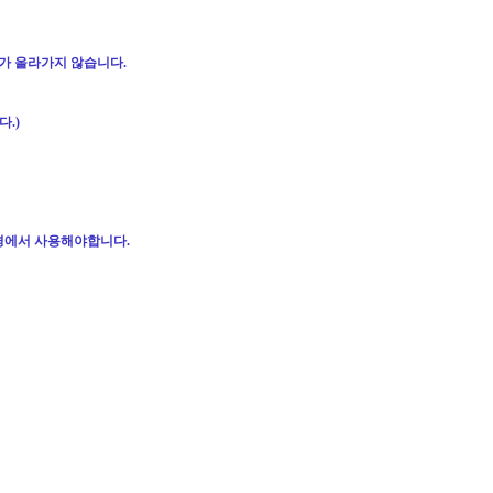
도가 올라가지 않습니다
.
니다
.)
경에서 사용해야합니다
.