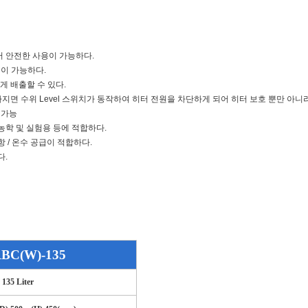
 안전한 사용이 가능하다.
 조절이 가능하다.
쉽게 배출할 수 있다.
낮아지면 수위 Level 스위치가 동작하여 히터 전원을 차단하게 되어 히터 보호 뿐만 아니
 가능
 농학 및 실험용 등에 적합하다.
 / 온수 공급이 적합하다.
다.
BC(W)-135
135 Liter