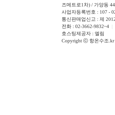
즈메트로1차) / 가양동 449
사업자등록번호 : 107 - 02
통신판매업신고 : 제 2012 
전화 : 02-3662-9832~4
|
호스팅제공자 : 엘림
Copyright ⓒ 항온수조.kr A