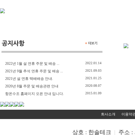
2022.01.14
2022년 1월 설 연휴 주문 및 배송 ...
2021.09.03
2021년 9월 추석 연휴 주문 및 배송 ...
2021.01.25
2021년 설 연휴 택배배송 안내.
2020.08.07
2020년 8월 주문 및 배송관련 안내
2015.01.09
항온수조 홈페이지 오픈 안내 입니다.
회사소개
이용약
상호 : 한솔테크
|
주소 :