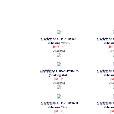
진탕항온수조 HS-SHWB-81
진탕항온수조 H
(Shaking Wate...
(Shakin
[NO: 14 ]
[NO
가격문의
전
진탕항온수조 HS-SHWB-125
진탕항온수조 H
(Shaking Wat...
(Shakin
[NO: 9 ]
[NO
가격문의
가
진탕항온수조 HS-SHWB-50
진탕항온수조 H
(Shaking Wate...
(Shakin
[NO: 4 ]
[NO