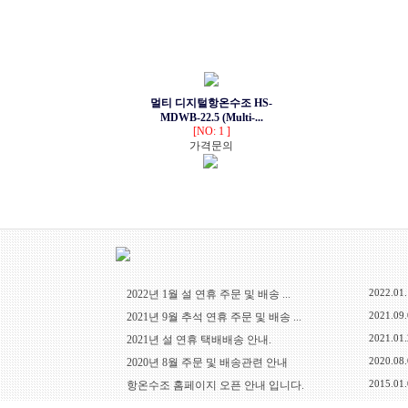
멀티 디지털항온수조 HS-
MDWB-22.5 (Multi-...
[NO: 1 ]
가격문의
2022.01
2022년 1월 설 연휴 주문 및 배송 ...
2021.09
2021년 9월 추석 연휴 주문 및 배송 ...
2021.01
2021년 설 연휴 택배배송 안내.
2020.08
2020년 8월 주문 및 배송관련 안내
2015.01
항온수조 홈페이지 오픈 안내 입니다.