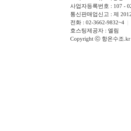
사업자등록번호 : 107 - 02
통신판매업신고 : 제 2012 
전화 : 02-3662-9832~4
|
호스팅제공자 : 엘림
Copyright ⓒ 항온수조.kr A