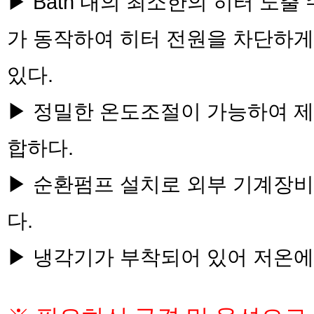
▶ Bath 내의 최소한의 히터 노출
가 동작하여 히터 전원을 차단하게
있다.
▶ 정밀한 온도조절이 가능하여 제약
합하다.
▶ 순환펌프 설치로 외부 기계장비
다.
▶ 냉각기가 부착되어 있어 저온에