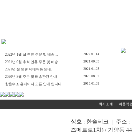
2022.01.14
2022년 1월 설 연휴 주문 및 배송 ...
2021.09.03
2021년 9월 추석 연휴 주문 및 배송 ...
2021.01.25
2021년 설 연휴 택배배송 안내.
2020.08.07
2020년 8월 주문 및 배송관련 안내
2015.01.09
항온수조 홈페이지 오픈 안내 입니다.
회사소개
이용약
상호 : 한솔테크
|
주소 :
즈메트로1차) / 가양동 449