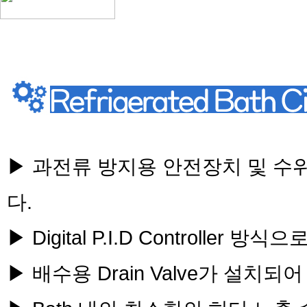
▶ 과전류 방지용 안전장치 및 수
다.
▶ Digital P.I.D Controll
▶ 배수용 Drain Valve가 설치되