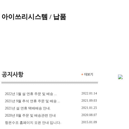
아이쓰리시스템 / 납품
2022.01.14
2022년 1월 설 연휴 주문 및 배송 ...
2021.09.03
2021년 9월 추석 연휴 주문 및 배송 ...
2021.01.25
2021년 설 연휴 택배배송 안내.
2020.08.07
2020년 8월 주문 및 배송관련 안내
2015.01.09
항온수조 홈페이지 오픈 안내 입니다.