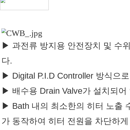
▶ 과전류 방지용 안전장치 및 수
다.
▶ Digital P.I.D Controll
▶ 배수용 Drain Valve가 설치되
▶ Bath 내의 최소한의 히터 노출 
가 동작하여 히터 전원을 차단하게 