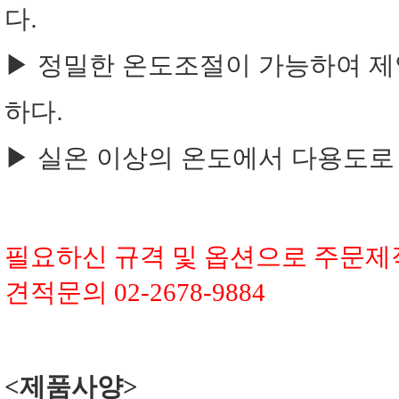
다.
▶ 정밀한 온도조절이 가능하여 제약,
하다.
▶ 실온 이상의 온도에서 다용도로 
필요하신 규격 및 옵션으로 주문제
견적문의 02-2678-9884
<제품사양>