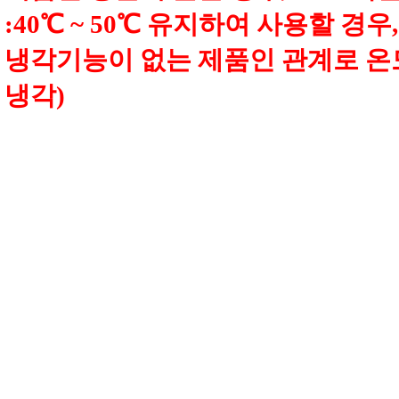
:40
℃
~ 50
℃
유지하여 사용할 경우
냉각기능이 없는 제품인 관계로 온
냉각
)